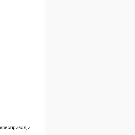
сервопривод и