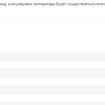
ужд, а регулировка температуры будет осуществляться непо