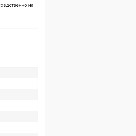
средственно на