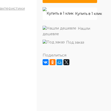
рактеристики
Купить в 1 клик
Нашли
дешевле
Под заказ
Поделиться