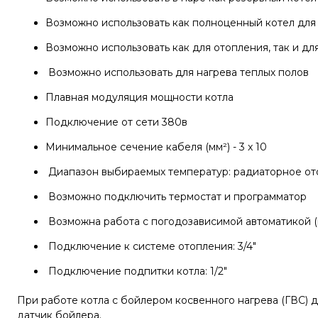
Возможно использовать как полноценный котел для
Возможно использовать как для отопления, так и дл
Возможно использовать для нагрева теплых полов
Плавная модуляция мощности котла
Подключение от сети 380в
Минимальное сечение кабеля (мм²) - 3 x 10
Диапазон выбираемых температур: радиаторное ото
Возможно подключить термостат и программатор
Возможна работа с погодозависимой автоматикой (
Подключение к системе отопления: 3/4″
Подключение подпитки котла: 1/2″
При работе котла с бойлером косвенного нагрева (ГВС) 
датчик бойлера.