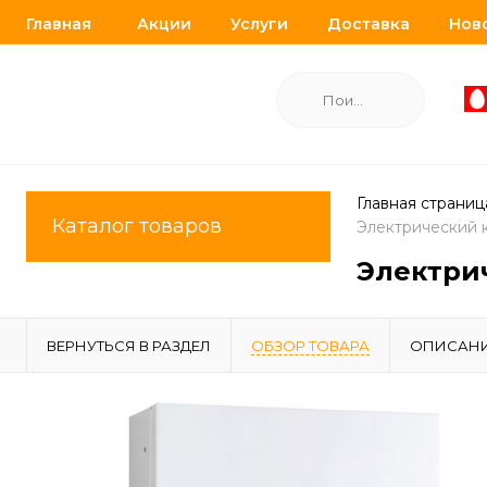
Главная
Акции
Услуги
Доставка
Нов
Главная страниц
Каталог товаров
Электрический к
Электрич
ВЕРНУТЬСЯ В РАЗДЕЛ
ОБЗОР ТОВАРА
ОПИСАН