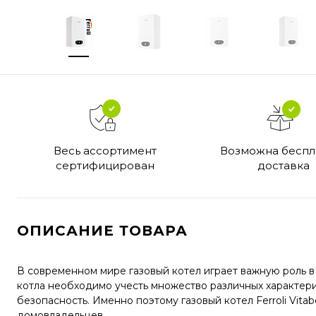
Возможна беспл
Весь ассортимент
доставка
сертифицирован
ОПИСАНИЕ ТОВАРА
В современном мире газовый котел играет важную роль 
котла необходимо учесть множество различных характери
безопасность. Именно поэтому газовый котел Ferroli Vit
домовладельцев.