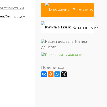
рактеристики
В корзину
на / Хит продаж
Купить в 1 клик
Нашли
дешевле
В наличии
Поделиться