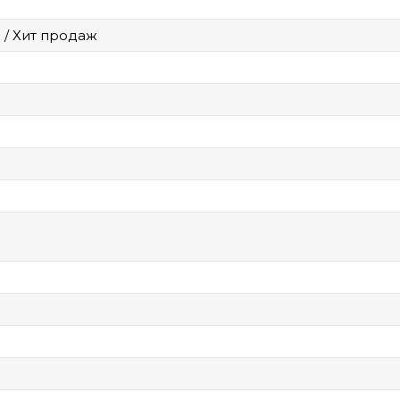
 / Хит продаж