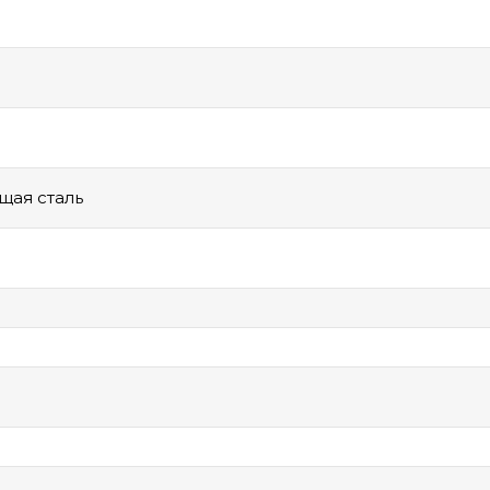
ая сталь