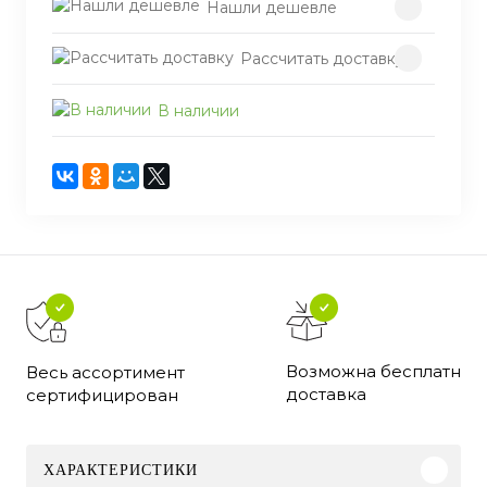
Нашли дешевле
Рассчитать доставку
В наличии
Возможна бесплатная
Весь ассортимент
доставка
сертифицирован
ХАРАКТЕРИСТИКИ