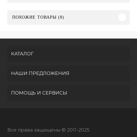
ПОХОЖИЕ ТОВАРЫ (8)
КАТАЛОГ
НАШИ ПРЕДЛОЖЕНИЯ
ПОМОЩЬ И СЕРВИСЫ
Все права защищены © 2011-2025