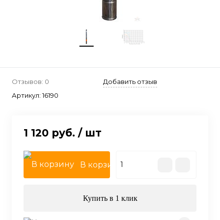
Отзывов: 0
Добавить отзыв
Артикул:
16190
1 120 руб.
/ шт
В корзину
Купить в 1 клик